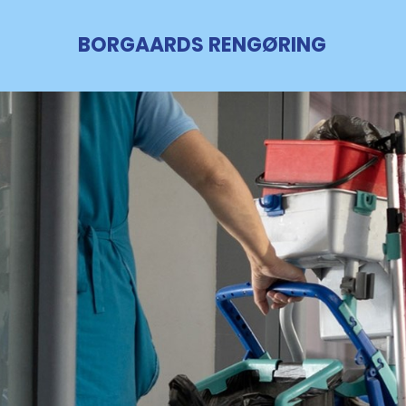
BORGAARDS RENGØRING