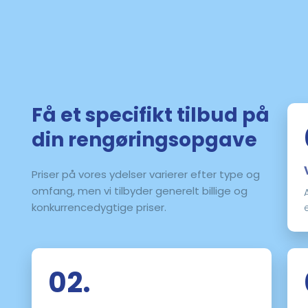
Få et specifikt tilbud på
din rengøringsopgave
Priser på vores ydelser varierer efter type og
omfang, men vi tilbyder generelt billige og
konkurrencedygtige priser.
02.